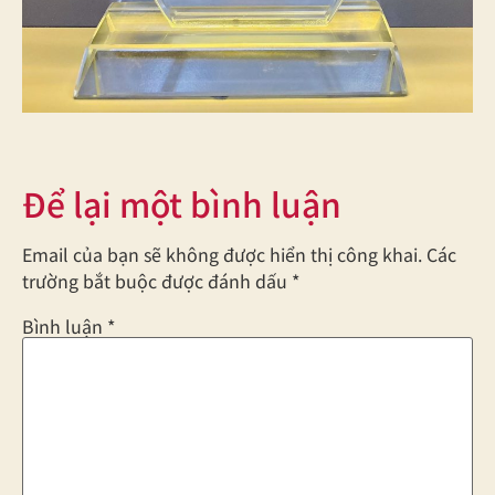
Để lại một bình luận
Email của bạn sẽ không được hiển thị công khai.
Các
trường bắt buộc được đánh dấu
*
Bình luận
*