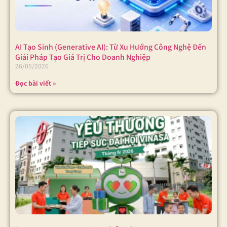
AI Tạo Sinh (Generative AI): Từ Xu Hướng Công Nghệ Đến
Giải Pháp Tạo Giá Trị Cho Doanh Nghiệp
26/05/2026
Đọc bài viết »