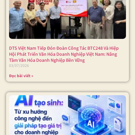
DTS Việt Nam Tiếp Đón Đoàn Công Tác BTC248 Và Hiệp
Hội Phát Triển Văn Hóa Doanh Nghiệp Việt Nam: Nâng
Tầm Văn Hóa Doanh Nghiệp Bền Vững
03/07/2026
Đọc bài viết »