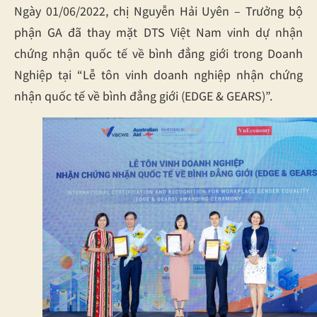
Ngày 01/06/2022, chị Nguyễn Hải Uyên – Trưởng bộ
phận GA đã thay mặt DTS Việt Nam vinh dự nhận
chứng nhận quốc tế về bình đẳng giới trong Doanh
Nghiệp tại “Lễ tôn vinh doanh nghiệp nhận chứng
nhận quốc tế về bình đẳng giới (EDGE & GEARS)”.