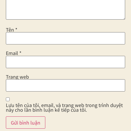
Tên
*
Email
*
Trang web
Lưu tên của tôi, email, và trang web trong trình duyệt
này cho lần bình luận kế tiếp của tôi.