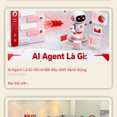
AI Agent Là Gì: Khi AI Bắt Đầu Biết Hành Động
06/07/2026
Đọc bài viết »