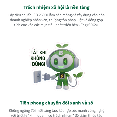
Trách nhiệm xã hội là nền tảng
Lấy tiêu chuẩn ISO 26000 làm nền móng để xây dựng văn hóa
doanh nghiệp nhân văn, thượng tôn pháp luật và đóng góp
tích cực vào các mục tiêu phát triển bền vững (SDGs).
Tiên phong chuyển đổi xanh và số
Không ngừng đổi mới sáng tạo, kết hợp sức mạnh công nghệ
với triết lý "kinh doanh có trách nhiệm" để giảm thiểu tác