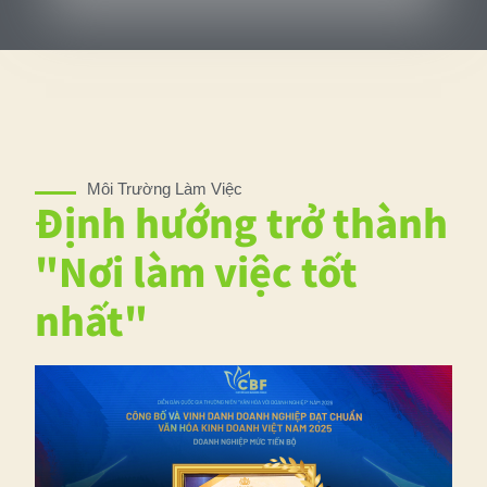
Môi Trường Làm Việc
Định hướng trở thành
"Nơi làm việc tốt
nhất"