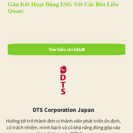
Gắn Kết Hoạt Động ESG Với Các Bên Liên
Quan:
Tìm hiểu chi tiết
DTS Corporation Japan
Hướng tới trở thành đơn vị thành viên phát triển ổn định,
có trách nhiệm, minh bạch và có khả năng đóng góp vào