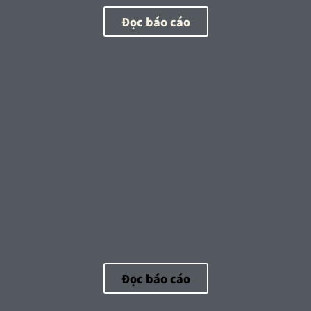
Đọc báo cáo
Đọc báo cáo