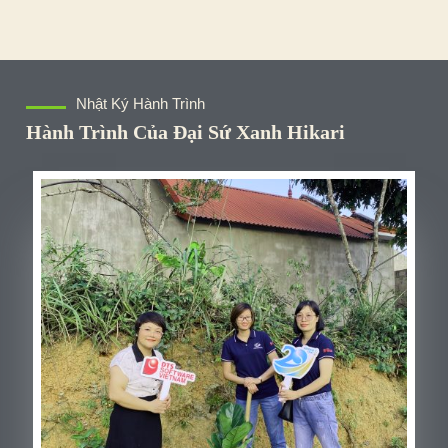
Nhật Ký Hành Trình
Hành Trình Của Đại Sứ Xanh Hikari