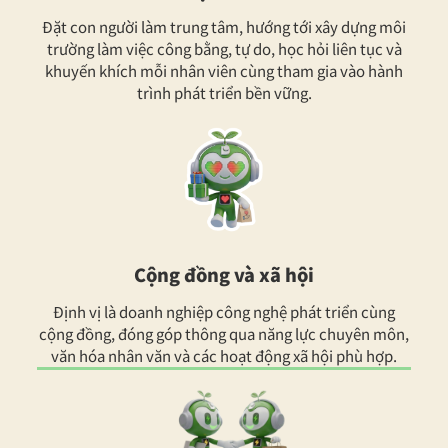
Đặt con người làm trung tâm, hướng tới xây dựng môi
trường làm việc công bằng, tự do, học hỏi liên tục và
khuyến khích mỗi nhân viên cùng tham gia vào hành
trình phát triển bền vững.
Cộng đồng và xã hội
Định vị là doanh nghiệp công nghệ phát triển cùng
cộng đồng, đóng góp thông qua năng lực chuyên môn,
văn hóa nhân văn và các hoạt động xã hội phù hợp.