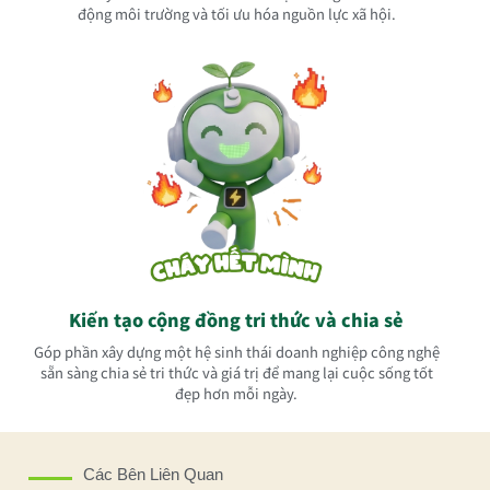
động môi trường và tối ưu hóa nguồn lực xã hội.
Kiến tạo cộng đồng tri thức và chia sẻ
Góp phần xây dựng một hệ sinh thái doanh nghiệp công nghệ
sẵn sàng chia sẻ tri thức và giá trị để mang lại cuộc sống tốt
đẹp hơn mỗi ngày.
Các Bên Liên Quan