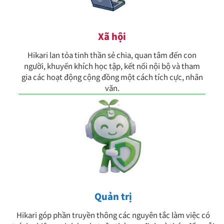
Xã hội
Hikari lan tỏa tinh thần sẻ chia, quan tâm đến con
người, khuyến khích học tập, kết nối nội bộ và tham
gia các hoạt động cộng đồng một cách tích cực, nhân
văn.
Quản trị
Hikari góp phần truyền thông các nguyên tắc làm việc có