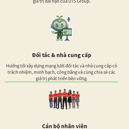
giá trị dài hạn của DTS Group.
Đối tác & nhà cung cấp
Hướng tới xây dựng mạng lưới đối tác và nhà cung cấp có
trách nhiệm, minh bạch, công bằng và cùng chia sẻ các
giá trị phát triển bền vững.
Cán bộ nhân viên