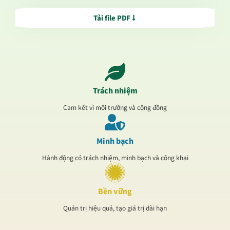
Tải file PDF
Trách nhiệm
Cam kết vì môi trường và cộng đồng
Minh bạch
Hành động có trách nhiệm, minh bạch và công khai
Bền vững
Quản trị hiệu quả, tạo giá trị dài hạn