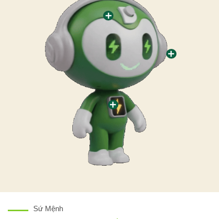
Sứ Mệnh