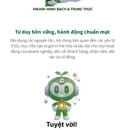
Tư duy bền vững, hành động chuẩn mực
Vận dụng các nguyên tắc, nội dung liên quan đến các yếu tố
ESG, mục tiêu tạo ra giá trị hài hòa và lâu dài cho mọi hoạt
động của doanh nghiệp, đối với khách hàng, nhân viên, đối
tác và cổ đông.