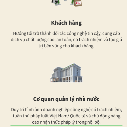
Khách hàng
Hướng tới trở thành đối tác công nghệ tin cậy, cung cấp
dịch vụ chất lượng cao, an toàn, có trách nhiệm và tạo giá
trị bền vững cho khách hàng.
Cơ quan quản lý nhà nước
Duy trì hình ảnh doanh nghiệp công nghệ có trách nhiệm,
tuân thủ pháp luật Việt Nam/ Quốc tế và chủ động nâng
cao nhận thức pháp lý trong nội bộ.