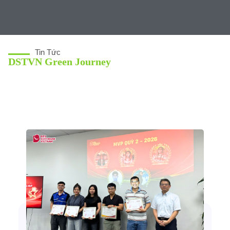
Tin Tức
DSTVN Green Journey