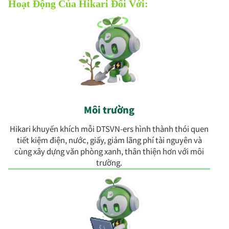
Hoạt Động Của Hikari Đối Với:
Môi trường
Hikari khuyến khích mỗi DTSVN-ers hình thành thói quen
tiết kiệm điện, nước, giấy, giảm lãng phí tài nguyên và
cùng xây dựng văn phòng xanh, thân thiện hơn với môi
trường.