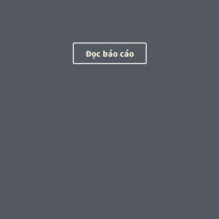
Đọc báo cáo