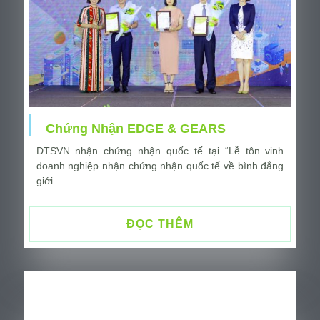
Chứng Nhận EDGE & GEARS
DTSVN nhận chứng nhận quốc tế tại “Lễ tôn vinh
doanh nghiệp nhận chứng nhận quốc tế về bình đẳng
giới…
ĐỌC THÊM