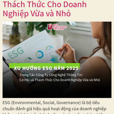
Thách Thức Cho Doanh
Nghiệp Vừa và Nhỏ
ESG (Environmental, Social, Governance) là bộ tiêu
chuẩn đánh giá hiệu quả hoạt động của doanh nghiệp