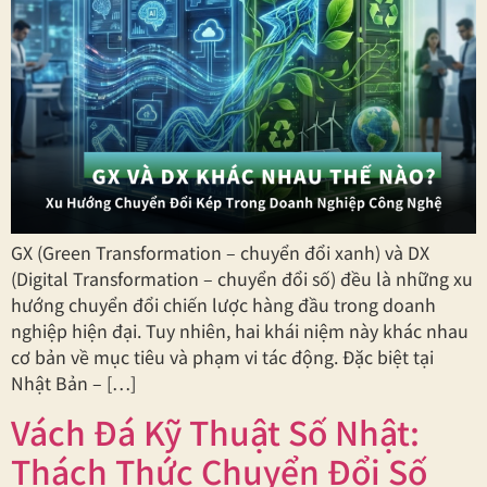
GX (Green Transformation – chuyển đổi xanh) và DX
(Digital Transformation – chuyển đổi số) đều là những xu
hướng chuyển đổi chiến lược hàng đầu trong doanh
nghiệp hiện đại. Tuy nhiên, hai khái niệm này khác nhau
cơ bản về mục tiêu và phạm vi tác động. Đặc biệt tại
Nhật Bản – […]
Vách Đá Kỹ Thuật Số Nhật:
Thách Thức Chuyển Đổi Số