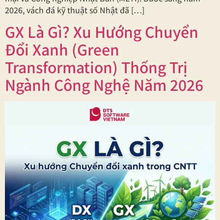
2026, vách đá kỹ thuật số Nhật đã […]
GX Là Gì? Xu Hướng Chuyển
Đổi Xanh (Green
Transformation) Thống Trị
Ngành Công Nghệ Năm 2026