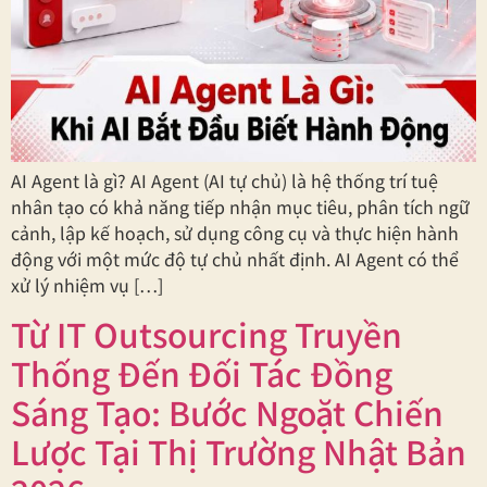
AI Agent là gì? AI Agent (AI tự chủ) là hệ thống trí tuệ
nhân tạo có khả năng tiếp nhận mục tiêu, phân tích ngữ
cảnh, lập kế hoạch, sử dụng công cụ và thực hiện hành
động với một mức độ tự chủ nhất định. AI Agent có thể
xử lý nhiệm vụ […]
Từ IT Outsourcing Truyền
Thống Đến Đối Tác Đồng
Sáng Tạo: Bước Ngoặt Chiến
Lược Tại Thị Trường Nhật Bản