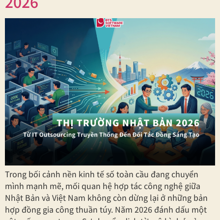
2026
Trong bối cảnh nền kinh tế số toàn cầu đang chuyển
mình mạnh mẽ, mối quan hệ hợp tác công nghệ giữa
Nhật Bản và Việt Nam không còn dừng lại ở những bản
hợp đồng gia công thuần túy. Năm 2026 đánh dấu một