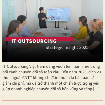
IT Outsourcing Việt Nam đang vươn lên mạnh mẽ trong
bối cảnh chuyển đổi số toàn cầu. Đến năm 2025, dịch vụ
thuê ngoài CNTT không chỉ đơn thuần là bài toán cắt
giảm chi phí, mà đã trở thành một chiến lược trọng yếu
giúp doanh nghiệp chuyển đổi số bền vững và tăng […]