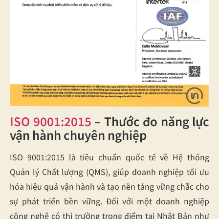
ISO 9001:2015
– Thước đo năng lực
vận hành chuyên nghiệp
ISO 9001:2015 là tiêu chuẩn quốc tế về Hệ thống
Quản lý Chất lượng (QMS), giúp doanh nghiệp tối ưu
hóa hiệu quả vận hành và tạo nền tảng vững chắc cho
sự phát triển bền vững. Đối với một doanh nghiệp
công nghệ có thị trường trọng điểm tại Nhật Bản như