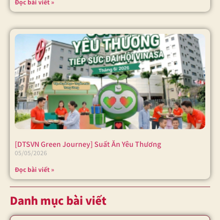
Đọc bài viết »
[DTSVN Green Journey] Suất Ăn Yêu Thương
05/05/2026
Đọc bài viết »
Danh mục bài viết