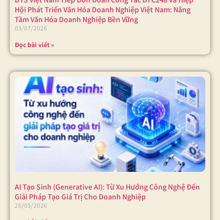
Hội Phát Triển Văn Hóa Doanh Nghiệp Việt Nam: Nâng
Tầm Văn Hóa Doanh Nghiệp Bền Vững
03/07/2026
Đọc bài viết »
AI Tạo Sinh (Generative AI): Từ Xu Hướng Công Nghệ Đến
Giải Pháp Tạo Giá Trị Cho Doanh Nghiệp
26/05/2026