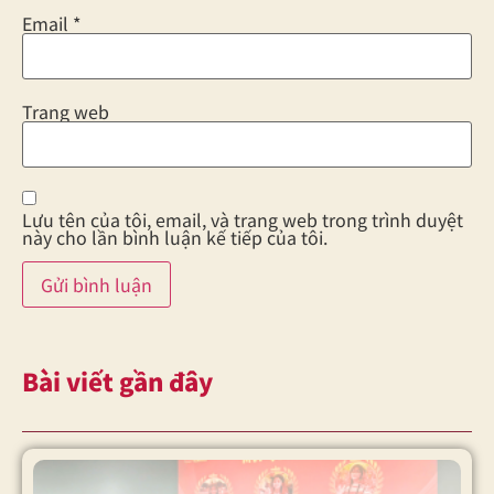
Email
*
Trang web
Lưu tên của tôi, email, và trang web trong trình duyệt
này cho lần bình luận kế tiếp của tôi.
Bài viết gần đây