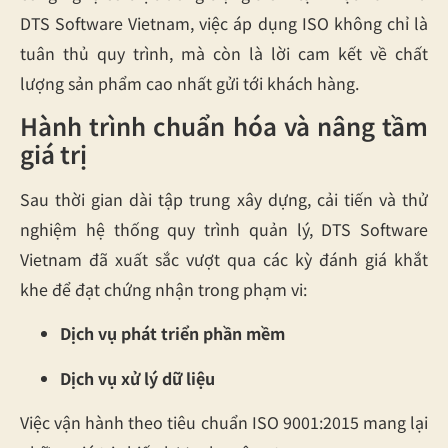
DTS Software Vietnam, việc áp dụng ISO không chỉ là
tuân thủ quy trình, mà còn là lời cam kết về chất
lượng sản phẩm cao nhất gửi tới khách hàng.
Hành trình chuẩn hóa và nâng tầm
giá trị
Sau thời gian dài tập trung xây dựng, cải tiến và thử
nghiệm hệ thống quy trình quản lý, DTS Software
Vietnam đã xuất sắc vượt qua các kỳ đánh giá khắt
khe để đạt chứng nhận trong phạm vi:
Dịch vụ phát triển phần mềm
Dịch vụ xử lý dữ liệu
Việc vận hành theo tiêu chuẩn ISO 9001:2015 mang lại