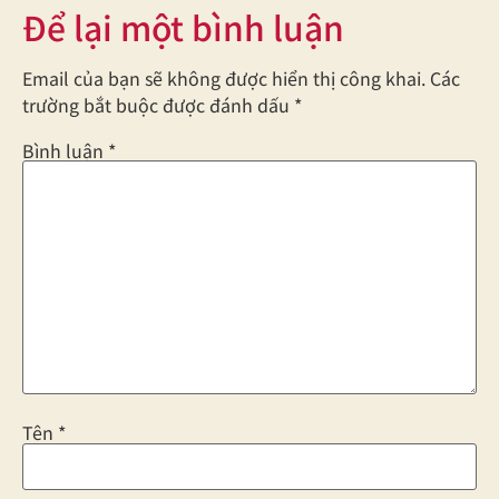
Để lại một bình luận
Email của bạn sẽ không được hiển thị công khai.
Các
trường bắt buộc được đánh dấu
*
Bình luận
*
Tên
*