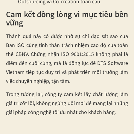
Outsourcing và Co-creation toàn cầu.
Cam kết đồng lòng vì mục tiêu bền
vững
Thành quả này có được nhờ sự chỉ đạo sát sao của
Ban ISO cùng tinh thần trách nhiệm cao độ của toàn
thể CBNV. Chứng nhận ISO 9001:2015 không phải là
điểm đến cuối cùng, mà là động lực để DTS Software
Vietnam tiếp tục duy trì và phát triển môi trường làm
việc chuyên nghiệp, tận tâm.
Trong tương lai, công ty cam kết lấy chất lượng làm
giá trị cốt lõi, không ngừng đổi mới để mang lại những
giải pháp công nghệ tối ưu nhất cho khách hàng.