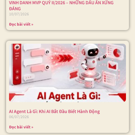
VINH DANH MVP QUÝ II/2026 – NHỮNG DẤU ẤN XỨNG
ĐÁNG
10/07/2026
Đọc bài viết »
AI Agent Là Gì: Khi AI Bắt Đầu Biết Hành Động
06/07/2026
Đọc bài viết »