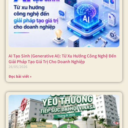
AI Tạo Sinh (Generative AI): Từ Xu Hướng Công Nghệ Đến
Giải Pháp Tạo Giá Trị Cho Doanh Nghiệp
26/05/2026
Đọc bài viết »