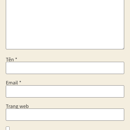
Tên
*
Email
*
Trang web