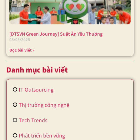
[DTSVN Green Journey] Suất Ăn Yêu Thương
05/05/2026
Đọc bài viết »
Danh mục bài viết
IT Outsourcing
Thị trường công nghệ
Tech Trends
Phát triển bền vững