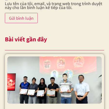
Lưu tên của tôi, email, và trang web trong trình duyệt
này cho lần bình luận kế tiếp của tôi.
Bài viết gần đây