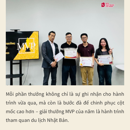
Mỗi phần thưởng không chỉ là sự ghi nhận cho hành
trình vừa qua, mà còn là bước đà để chinh phục cột
mốc cao hơn – giải thưởng MVP của năm là hành trình
tham quan du lịch Nhật Bản.