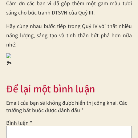
Cảm ơn các bạn vì đã góp thêm một gam màu tươi
sáng cho bức tranh DTSVN của Quý III.
Hãy cùng nhau bước tiếp trong Quý IV với thật nhiều
năng lượng, sáng tạo và tinh thần bứt phá hơn nữa
nhé!
Để lại một bình luận
Email của bạn sẽ không được hiển thị công khai.
Các
trường bắt buộc được đánh dấu
*
Bình luận
*