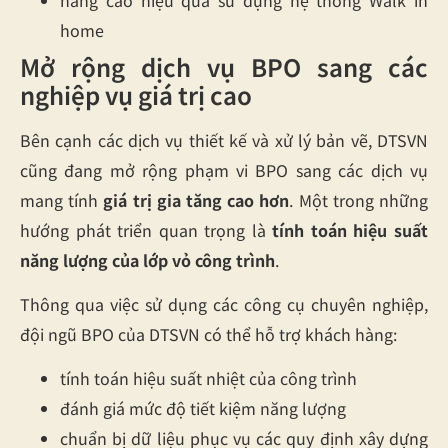
home
Mở rộng dịch vụ BPO sang các
nghiệp vụ giá trị cao
Bên cạnh các dịch vụ thiết kế và xử lý bản vẽ, DTSVN
cũng đang mở rộng phạm vi BPO sang các dịch vụ
mang tính
giá trị gia tăng cao hơn
. Một trong những
hướng phát triển quan trọng là
tính toán hiệu suất
năng lượng của lớp vỏ công trình
.
Thông qua việc sử dụng các công cụ chuyên nghiệp,
đội ngũ BPO của DTSVN có thể hỗ trợ khách hàng:
tính toán hiệu suất nhiệt của công trình
đánh giá mức độ tiết kiệm năng lượng
chuẩn bị dữ liệu phục vụ các quy định xây dựng