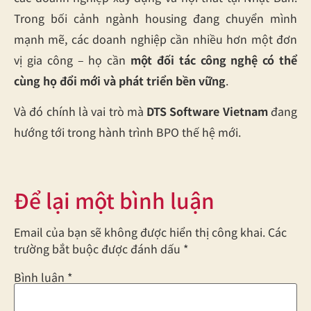
Trong bối cảnh ngành housing đang chuyển mình
mạnh mẽ, các doanh nghiệp cần nhiều hơn một đơn
vị gia công – họ cần
một đối tác công nghệ có thể
cùng họ đổi mới và phát triển bền vững
.
Và đó chính là vai trò mà
DTS Software Vietnam
đang
hướng tới trong hành trình BPO thế hệ mới.
Để lại một bình luận
Email của bạn sẽ không được hiển thị công khai.
Các
trường bắt buộc được đánh dấu
*
Bình luận
*