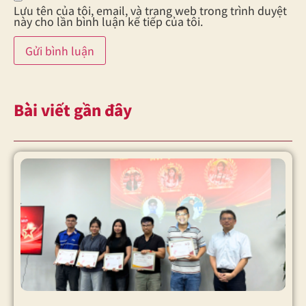
Lưu tên của tôi, email, và trang web trong trình duyệt
này cho lần bình luận kế tiếp của tôi.
Bài viết gần đây