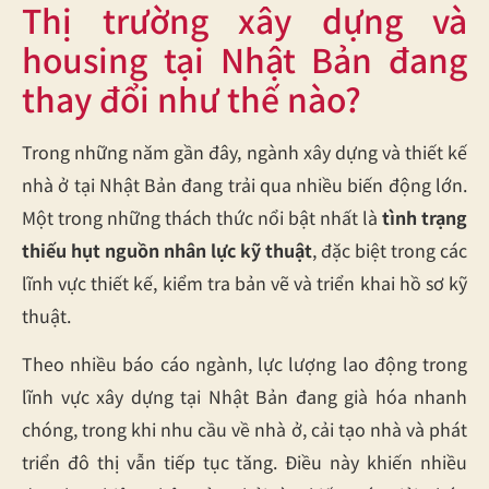
Thị trường xây dựng và
housing tại Nhật Bản đang
thay đổi như thế nào?
Trong những năm gần đây, ngành xây dựng và thiết kế
nhà ở tại Nhật Bản đang trải qua nhiều biến động lớn.
Một trong những thách thức nổi bật nhất là
tình trạng
thiếu hụt nguồn nhân lực kỹ thuật
, đặc biệt trong các
lĩnh vực thiết kế, kiểm tra bản vẽ và triển khai hồ sơ kỹ
thuật.
Theo nhiều báo cáo ngành, lực lượng lao động trong
lĩnh vực xây dựng tại Nhật Bản đang già hóa nhanh
chóng, trong khi nhu cầu về nhà ở, cải tạo nhà và phát
triển đô thị vẫn tiếp tục tăng. Điều này khiến nhiều