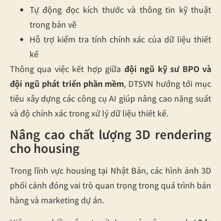
Tự động đọc kích thước và thông tin kỹ thuật
trong bản vẽ
Hỗ trợ kiểm tra tính chính xác của dữ liệu thiết
kế
Thông qua việc kết hợp giữa
đội ngũ kỹ sư BPO và
đội ngũ phát triển phần mềm
, DTSVN hướng tới mục
tiêu xây dựng các công cụ AI giúp nâng cao năng suất
và độ chính xác trong xử lý dữ liệu thiết kế.
Nâng cao chất lượng 3D rendering
cho housing
Trong lĩnh vực housing tại Nhật Bản, các hình ảnh 3D
phối cảnh đóng vai trò quan trọng trong quá trình bán
hàng và marketing dự án.