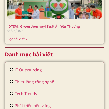
[DTSVN Green Journey] Suất Ăn Yêu Thương
05/05/2026
Đọc bài viết »
Danh mục bài viết
IT Outsourcing
Thị trường công nghệ
Tech Trends
Phát triển bền vững