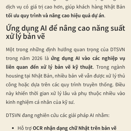
dịch vụ có giá trị cao hơn, giúp khách hàng Nhật Bản
tối ưu quy trình và nâng cao hiệu quả dự án
.
Ứng dụng AI để nâng cao năng suất
xử lý bản vẽ
Một trong những định hướng quan trọng của DTSVN
trong năm 2026 là
ứng dụng AI vào các nghiệp vụ
liên quan đến xử lý bản vẽ kỹ thuật
. Trong ngành
housing tại Nhật Bản, nhiều bản vẽ vẫn được xử lý thủ
công hoặc dựa trên các quy trình truyền thống. Điều
này khiến thời gian xử lý lâu và phụ thuộc nhiều vào
kinh nghiệm cá nhân của kỹ sư.
DTSVN đang nghiên cứu các giải pháp AI nhằm:
Hỗ trợ
OCR nhận dạng chữ Nhật trên bản vẽ