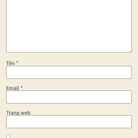
Tên
*
Email
*
Trang web