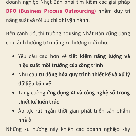
doanh nghiệp Nhật Bản phải tìm kiếm các giải pháp
BPO (Business Process Outsourcing)
nhằm duy trì
năng suất và tối ưu chi phí vận hành.
Bên cạnh đó, thị trường housing Nhật Bản cũng đang
chịu ảnh hưởng từ những xu hướng mới như:
Yêu cầu cao hơn về
tiết kiệm năng lượng và
hiệu suất môi trường của công trình
Nhu cầu
tự động hóa quy trình thiết kế và xử lý
dữ liệu bản vẽ
Tăng cường
ứng dụng AI và công nghệ số trong
thiết kế kiến trúc
Áp lực rút ngắn thời gian phát triển sản phẩm
nhà ở
Những xu hướng này khiến các doanh nghiệp xây