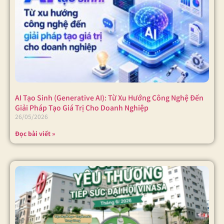
AI Tạo Sinh (Generative AI): Từ Xu Hướng Công Nghệ Đến
Giải Pháp Tạo Giá Trị Cho Doanh Nghiệp
26/05/2026
Đọc bài viết »