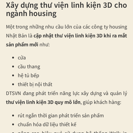
Xây dựng thư viện linh kiện 3D cho
ngành housing
Một trong những nhu cầu lớn của các công ty housing
Nhật Bản là
cập nhật thư viện linh kiện 3D khi ra mắt
sản phẩm mới
như:
cửa
cầu thang
hệ tủ bếp
thiết bị nội thất
DTSVN đang phát triển năng lực xây dựng và quản lý
thư viện linh kiện 3D quy mô lớn
, giúp khách hàng:
rút ngắn thời gian phát triển sản phẩm
chuẩn hóa dữ liệu thiết kế
nâng cao hiệu quả sử dụng hệ thống Walk in