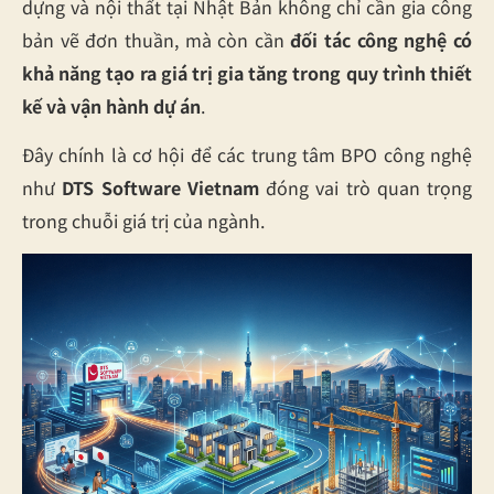
dựng và nội thất tại Nhật Bản không chỉ cần gia công
bản vẽ đơn thuần, mà còn cần
đối tác công nghệ có
khả năng tạo ra giá trị gia tăng trong quy trình thiết
kế và vận hành dự án
.
Đây chính là cơ hội để các trung tâm BPO công nghệ
như
DTS Software Vietnam
đóng vai trò quan trọng
trong chuỗi giá trị của ngành.