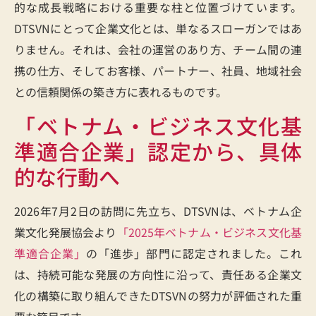
的な成長戦略における重要な柱と位置づけています。
DTSVNにとって企業文化とは、単なるスローガンではあ
りません。それは、会社の運営のあり方、チーム間の連
携の仕方、そしてお客様、パートナー、社員、地域社会
との信頼関係の築き方に表れるものです。
「ベトナム・ビジネス文化基
準適合企業」認定から、具体
的な行動へ
2026年7月2日の訪問に先立ち、DTSVNは、ベトナム企
業文化発展協会より
「2025年ベトナム・ビジネス文化基
準適合企業」
の「進歩」部門に認定されました。これ
は、持続可能な発展の方向性に沿って、責任ある企業文
化の構築に取り組んできたDTSVNの努力が評価された重