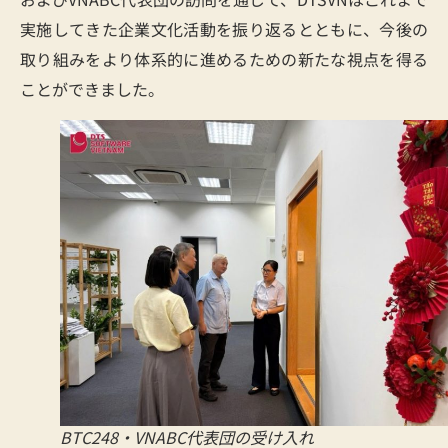
実施してきた企業文化活動を振り返るとともに、今後の
取り組みをより体系的に進めるための新たな視点を得る
ことができました。
BTC248・VNABC代表団の受け入れ