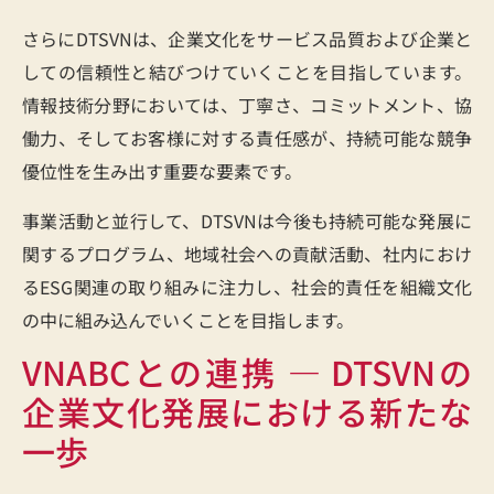
さらにDTSVNは、企業文化をサービス品質および企業と
しての信頼性と結びつけていくことを目指しています。
情報技術分野においては、丁寧さ、コミットメント、協
働力、そしてお客様に対する責任感が、持続可能な競争
優位性を生み出す重要な要素です。
事業活動と並行して、DTSVNは今後も持続可能な発展に
関するプログラム、地域社会への貢献活動、社内におけ
るESG関連の取り組みに注力し、社会的責任を組織文化
の中に組み込んでいくことを目指します。
VNABCとの連携 ― DTSVNの
企業文化発展における新たな
一歩