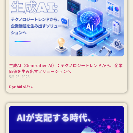
生成AI（Generative AI）：テクノロジートレンドから、企業
価値を生み出すソリューションへ
5月 26, 2026
Đọc bài viết »