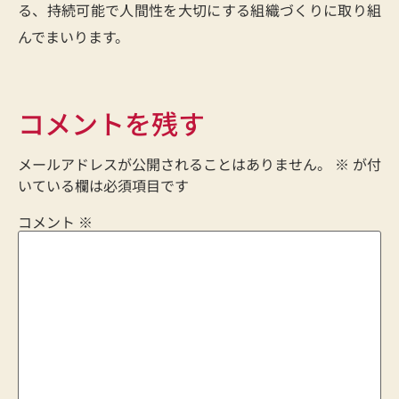
る、持続可能で人間性を大切にする組織づくりに取り組
んでまいります。
コメントを残す
メールアドレスが公開されることはありません。
※
が付
いている欄は必須項目です
コメント
※