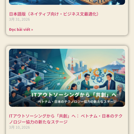
日本語版（ネイティブ向け・ビジネス文最適化）
3月 31, 2026
Đọc bài viết »
ITアウトソーシングから「共創」へ： ベトナム・日本のテク
ノロジー協力の新たなステージ
3月 10, 2026