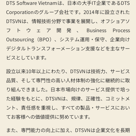
DTS Software Vietnamは、日本の大手IT企業であるDTS
Corporationのグループ会社です。2014年に設立された
DTSVNは、情報技術分野で事業を展開し、オフショアソ
フトウェア開発、Business Process
Outsourcing（BPO）、システム運用・保守、企業向け
デジタルトランスフォーメーション支援などを主なサー
ビスとしています。
設立以来10年以上にわたり、DTSVNは技術力、サービス
品質、そして専門性の高い人材体制の強化に継続的に取
り組んできました。日本市場向けのサービス提供で培っ
た経験をもとに、DTSVNは、規律、正確性、コミットメ
ント、責任感を重視し、すべての製品・サービスにおい
てお客様への価値提供に努めています。
また、専門能力の向上に加え、DTSVNは企業文化を長期