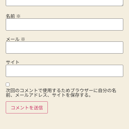
名前
※
メール
※
サイト
次回のコメントで使用するためブラウザーに自分の名
前、メールアドレス、サイトを保存する。