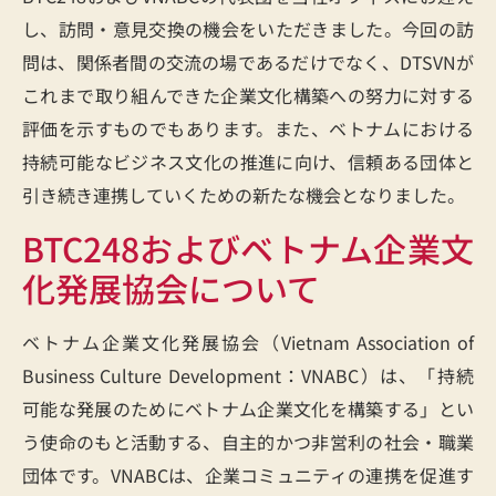
し、訪問・意見交換の機会をいただきました。今回の訪
問は、関係者間の交流の場であるだけでなく、DTSVNが
これまで取り組んできた企業文化構築への努力に対する
評価を示すものでもあります。また、ベトナムにおける
持続可能なビジネス文化の推進に向け、信頼ある団体と
引き続き連携していくための新たな機会となりました。
BTC248およびベトナム企業文
化発展協会について
ベトナム企業文化発展協会（Vietnam Association of
Business Culture Development：VNABC）は、「持続
可能な発展のためにベトナム企業文化を構築する」とい
う使命のもと活動する、自主的かつ非営利の社会・職業
団体です。VNABCは、企業コミュニティの連携を促進す