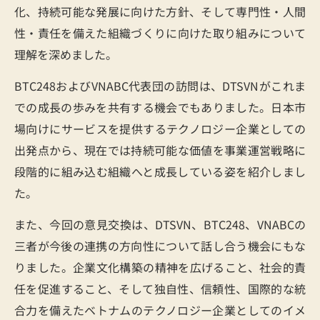
化、持続可能な発展に向けた方針、そして専門性・人間
性・責任を備えた組織づくりに向けた取り組みについて
理解を深めました。
BTC248およびVNABC代表団の訪問は、DTSVNがこれま
での成長の歩みを共有する機会でもありました。日本市
場向けにサービスを提供するテクノロジー企業としての
出発点から、現在では持続可能な価値を事業運営戦略に
段階的に組み込む組織へと成長している姿を紹介しまし
た。
また、今回の意見交換は、DTSVN、BTC248、VNABCの
三者が今後の連携の方向性について話し合う機会にもな
りました。企業文化構築の精神を広げること、社会的責
任を促進すること、そして独自性、信頼性、国際的な統
合力を備えたベトナムのテクノロジー企業としてのイメ