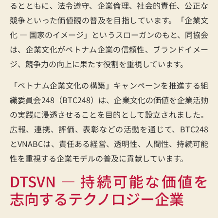
るとともに、法令遵守、企業倫理、社会的責任、公正な
競争といった価値観の普及を目指しています。「企業文
化 ― 国家のイメージ」というスローガンのもと、同協会
は、企業文化がベトナム企業の信頼性、ブランドイメー
ジ、競争力の向上に果たす役割を重視しています。
「ベトナム企業文化の構築」キャンペーンを推進する組
織委員会248（BTC248）は、企業文化の価値を企業活動
の実践に浸透させることを目的として設立されました。
広報、連携、評価、表彰などの活動を通じて、BTC248
とVNABCは、責任ある経営、透明性、人間性、持続可能
性を重視する企業モデルの普及に貢献しています。
DTSVN ― 持続可能な価値を
志向するテクノロジー企業