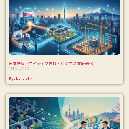
日本語版（ネイティブ向け・ビジネス文最適化）
3月 31, 2026
Đọc bài viết »