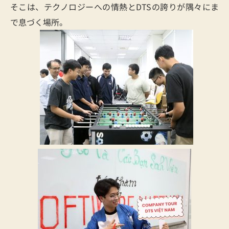
そこは、テクノロジーへの情熱とDTSの誇りが隅々にま
で息づく場所。