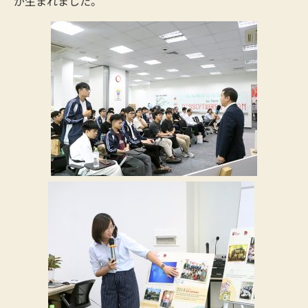
が生まれました。