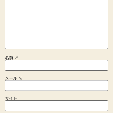
名前
※
メール
※
サイト