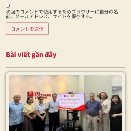
次回のコメントで使用するためブラウザーに自分の名
前、メールアドレス、サイトを保存する。
Bài viết gần đây