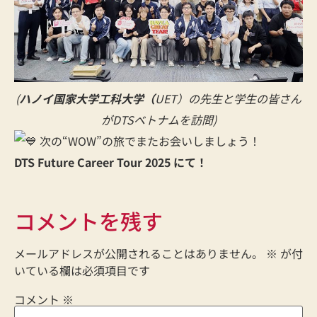
(
ハノイ国家大学工科大学（
UET）の先生と学生の皆さん
がDTSベトナムを訪問)
次の“WOW”の旅でまたお会いしましょう！
DTS Future Career Tour 2025 にて！
コメントを残す
メールアドレスが公開されることはありません。
※
が付
いている欄は必須項目です
コメント
※