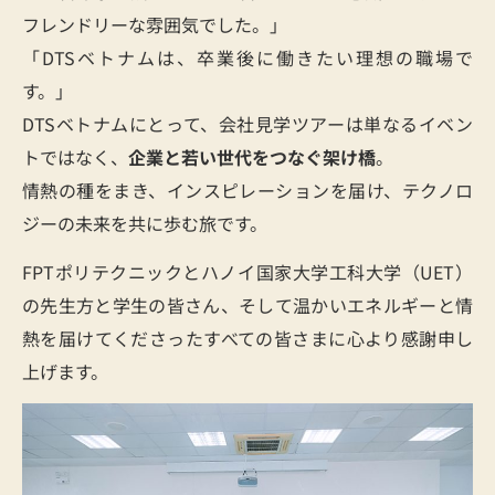
フレンドリーな雰囲気でした。」
「DTSベトナムは、卒業後に働きたい理想の職場で
す。」
DTSベトナムにとって、会社見学ツアーは単なるイベン
トではなく、
企業と若い世代をつなぐ架け橋
。
情熱の種をまき、インスピレーションを届け、テクノロ
ジーの未来を共に歩む旅です。
FPTポリテクニックとハノイ国家大学工科大学（UET）
の先生方と学生の皆さん、そして温かいエネルギーと情
熱を届けてくださったすべての皆さまに心より感謝申し
上げます。