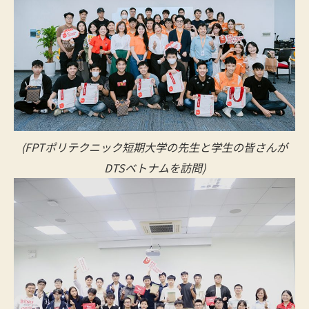
(FPTポリテクニック短期大学の先生と学生の皆さんが
DTSベトナムを訪問)