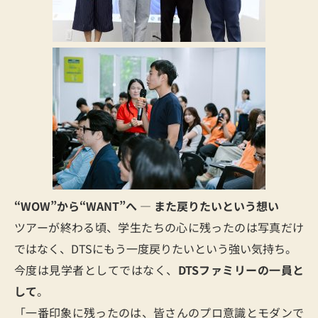
“WOW”から“WANT”へ ― また戻りたいという想い
ツアーが終わる頃、学生たちの心に残ったのは写真だけ
ではなく、DTSにもう一度戻りたいという強い気持ち。
今度は見学者としてではなく、
DTSファミリーの一員と
して
。
「一番印象に残ったのは、皆さんのプロ意識とモダンで