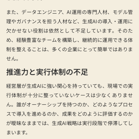
また、データエンジニア、AI運用の専門人材、モデル管
理やガバナンスを担う人材など、生成AIの導入・運用に
欠かせない役割は依然として不足しています。そのた
め、経験豊富なチームを構築し、継続的に運用できる体
制を整えることは、多くの企業にとって簡単ではありま
せん。
推進力と実行体制の不足
経営層が生成AIに強い関心を持っていても、現場での実
行体制が十分に整っていないケースは少なくありませ
ん。誰がオーナーシップを持つのか、どのようなプロセ
スで導入を進めるのか、成果をどのように評価するのか
が曖昧なままでは、生成AI戦略は実行段階で停滞してし
まいます。