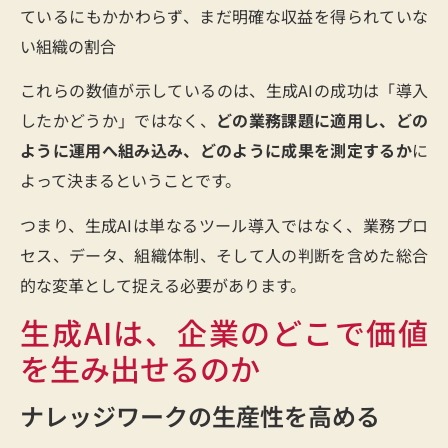
ているにもかかわらず、まだ明確な収益を得られていな
い組織の割合
これらの数値が示しているのは、生成AIの成功は「導入
したかどうか」ではなく、
どの業務課題に適用し、どの
ように運用へ組み込み、どのように成果を測定するか
に
よって決まるということです。
つまり、生成AIは単なるツール導入ではなく、業務プロ
セス、データ、組織体制、そして人の判断を含めた総合
的な変革として捉える必要があります。
生成AIは、企業のどこで価値
を生み出せるのか
ナレッジワークの生産性を高める