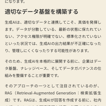
になります。
適切なデータ基盤を構築する
生成AIは、適切なデータと連携してこそ、真価を発揮し
ます。データが分散している、最新の状態に保たれてい
ない、アクセス権限が明確でない、標準化されていない
といった状況では、生成AIの出力結果が不正確になった
り、管理しにくくなったりする可能性があります。
そのため、生成AIを本格的に展開する前に、企業はデー
タ基盤、ナレッジベース、そしてデータガバナンスの仕
組みを整備することが重要です。
そのアプローチの一つとして注目されているのが、
RAG（Retrieval-Augmented Generation：検索拡張生
成）です。RAGは、生成AIが回答を作成する前に、社内