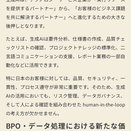
を提供するパートナー」から、「お客様のビジネス課題
を共に解決するパートナー」へと進化するための大きな
後押しとなります。
たとえば、生成AIは要件分析、仕様書の作成、品質チェ
ックリストの確認、プロジェクトナレッジの標準化、二
言語コミュニケーションの支援、レポート業務の一部自
動化などに活用できます。
特に日本のお客様に対しては、品質、セキュリティ、一
貫性、プロセス遵守が非常に重要です。そのため、生成
AIの活用においても、リスク管理、データガバナンス、
そして人による確認を組み合わせた human-in-the-loop
の考え方が欠かせません。
BPO・データ処理における新たな価