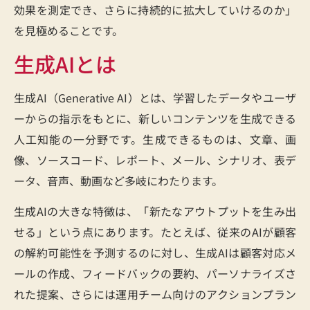
効果を測定でき、さらに持続的に拡大していけるのか」
を見極めることです。
生成AIとは
生成AI（Generative AI）とは、学習したデータやユーザ
ーからの指示をもとに、新しいコンテンツを生成できる
人工知能の一分野です。生成できるものは、文章、画
像、ソースコード、レポート、メール、シナリオ、表デ
ータ、音声、動画など多岐にわたります。
生成AIの大きな特徴は、「新たなアウトプットを生み出
せる」という点にあります。たとえば、従来のAIが顧客
の解約可能性を予測するのに対し、生成AIは顧客対応メ
ールの作成、フィードバックの要約、パーソナライズさ
れた提案、さらには運用チーム向けのアクションプラン