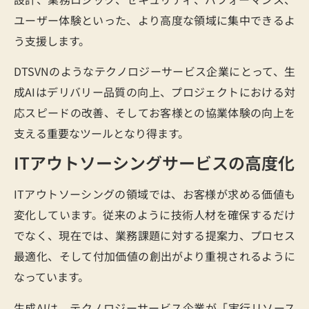
ユーザー体験といった、より高度な領域に集中できるよ
う支援します。
DTSVNのようなテクノロジーサービス企業にとって、生
成AIはデリバリー品質の向上、プロジェクトにおける対
応スピードの改善、そしてお客様との協業体験の向上を
支える重要なツールとなり得ます。
ITアウトソーシングサービスの高度化
ITアウトソーシングの領域では、お客様が求める価値も
変化しています。従来のように技術人材を確保するだけ
でなく、現在では、業務課題に対する提案力、プロセス
最適化、そして付加価値の創出がより重視されるように
なっています。
生成AIは、テクノロジーサービス企業が「実行リソース