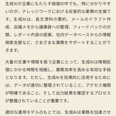
生成AIが企業にもたらす価値の中でも、特に分かりやす
いのが、ナレッジワークにおける反復的な業務の支援で
す。生成AIは、長文資料の要約、メールのドラフト作
成、会議メモから議事録への整理、フィードバックの分
類、レポート内容の提案、社内データベースからの情報
検索支援など、さまざまな業務をサポートすることがで
きます。
大量の文書や情報を扱う企業にとって、生成AIは情報処
理にかかる時間を短縮し、業務効率を高める有効な手段
となります。ただし、生成AIを効果的に活用するために
は、データが適切に整理されていること、アクセス権限
が明確であること、そして出力結果を確認するプロセス
が整備されていることが重要です。
適切な運用モデルのもとでは、生成AIは業務を加速させ