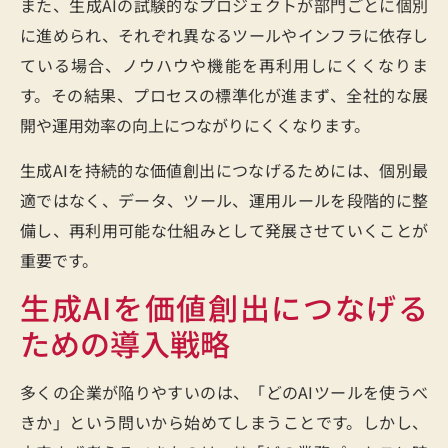
また、生成AIの試験的なプロジェクトが部門ごとに個別
に進められ、それぞれ異なるツールやインフラに依存し
ている場合、ノウハウや機能を再利用しにくくなりま
す。その結果、プロセスの標準化が進まず、全社的な展
開や運用効率の向上につながりにくくなります。
生成AIを持続的な価値創出につなげるためには、個別最
適ではなく、データ、ツール、運用ルールを段階的に整
備し、再利用可能な仕組みとして発展させていくことが
重要です。
生成AIを価値創出につなげる
ための導入戦略
多くの企業が陥りやすいのは、「どのAIツールを使うべ
きか」という問いから始めてしまうことです。しかし、