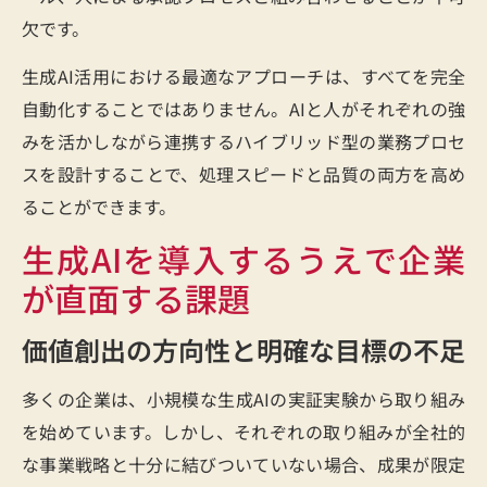
欠です。
生成AI活用における最適なアプローチは、すべてを完全
自動化することではありません。AIと人がそれぞれの強
みを活かしながら連携するハイブリッド型の業務プロセ
スを設計することで、処理スピードと品質の両方を高め
ることができます。
生成AIを導入するうえで企業
が直面する課題
価値創出の方向性と明確な目標の不足
多くの企業は、小規模な生成AIの実証実験から取り組み
を始めています。しかし、それぞれの取り組みが全社的
な事業戦略と十分に結びついていない場合、成果が限定