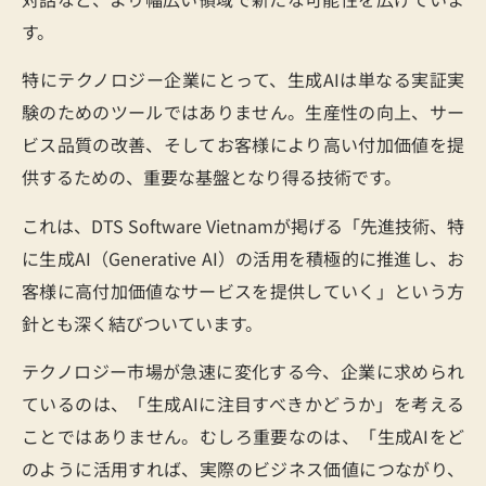
す。
特にテクノロジー企業にとって、生成AIは単なる実証実
験のためのツールではありません。生産性の向上、サー
ビス品質の改善、そしてお客様により高い付加価値を提
供するための、重要な基盤となり得る技術です。
これは、DTS Software Vietnamが掲げる「先進技術、特
に生成AI（Generative AI）の活用を積極的に推進し、お
客様に高付加価値なサービスを提供していく」という方
針とも深く結びついています。
テクノロジー市場が急速に変化する今、企業に求められ
ているのは、「生成AIに注目すべきかどうか」を考える
ことではありません。むしろ重要なのは、「生成AIをど
のように活用すれば、実際のビジネス価値につながり、