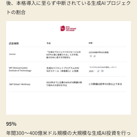
後、本格導入に至らず中断されている生成AIプロジェク
トの割合
95％
年間300〜400億米ドル規模の大規模な生成AI投資を行っ