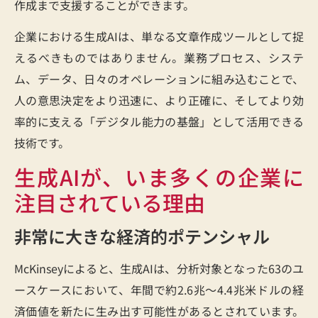
作成まで支援することができます。
企業における生成AIは、単なる文章作成ツールとして捉
えるべきものではありません。業務プロセス、システ
ム、データ、日々のオペレーションに組み込むことで、
人の意思決定をより迅速に、より正確に、そしてより効
率的に支える「デジタル能力の基盤」として活用できる
技術です。
生成AIが、いま多くの企業に
注目されている理由
非常に大きな経済的ポテンシャル
McKinseyによると、生成AIは、分析対象となった63のユ
ースケースにおいて、年間で約2.6兆〜4.4兆米ドルの経
済価値を新たに生み出す可能性があるとされています。