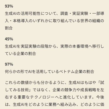
93％
生成AIの活用可能性について、調査・実証実験・一部導
入・本格導入のいずれかに取り組んでいる世界の組織の
割合
45％
生成AIを実証実験の段階から、実際の本番環境へ移行し
ている企業の割合
97％
何らかの形でAIを活用しているベトナム企業の割合
これらの数値からも分かるように、生成AIはもはや「試
してみる技術」ではなく、企業の競争力や成長戦略を左
右する重要なテクノロジーへと進化しています。今後
は、生成AIをどのように業務へ組み込み、どのように価