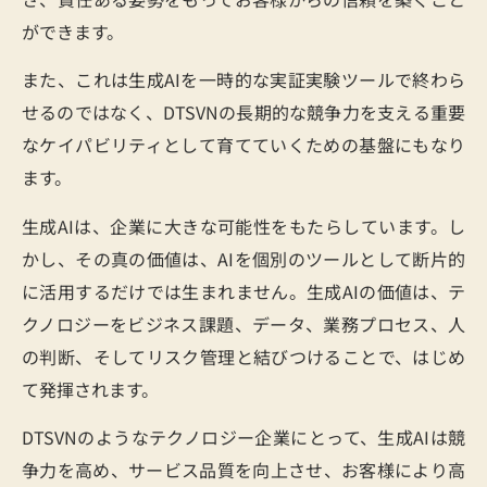
ができます。
また、これは生成AIを一時的な実証実験ツールで終わら
せるのではなく、DTSVNの長期的な競争力を支える重要
なケイパビリティとして育てていくための基盤にもなり
ます。
生成AIは、企業に大きな可能性をもたらしています。し
かし、その真の価値は、AIを個別のツールとして断片的
に活用するだけでは生まれません。生成AIの価値は、テ
クノロジーをビジネス課題、データ、業務プロセス、人
の判断、そしてリスク管理と結びつけることで、はじめ
て発揮されます。
DTSVNのようなテクノロジー企業にとって、生成AIは競
争力を高め、サービス品質を向上させ、お客様により高