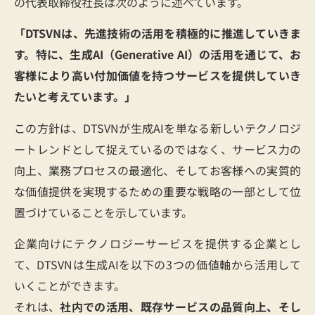
の代表取締役社長は次のように述べています。
「DTSVNは、先進技術の活用を積極的に推進していきま
す。特に、生成AI（Generative AI）の活用を通じて、お
客様により高い付加価値を持つサービスを提供していき
たいと考えています。」
この方針は、DTSVNが生成AIを単なる新しいテクノロジ
ートレンドとして捉えているのではなく、サービス力の
向上、業務プロセスの最適化、そしてお客様への実質的
な価値提供を実現するための重要な戦略の一部として位
置づけていることを示しています。
企業向けにテクノロジーサービスを提供する企業とし
て、DTSVNは生成AIを以下の3つの価値軸から活用して
いくことができます。
それは、
社内での活用、既存サービスの品質向上、そし