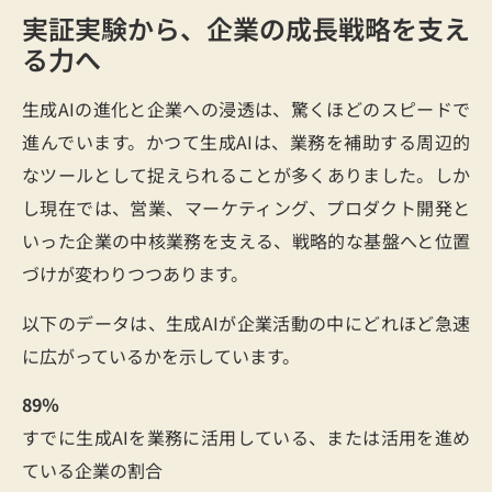
実証実験から、企業の成長戦略を支え
る力へ
生成AIの進化と企業への浸透は、驚くほどのスピードで
進んでいます。かつて生成AIは、業務を補助する周辺的
なツールとして捉えられることが多くありました。しか
し現在では、営業、マーケティング、プロダクト開発と
いった企業の中核業務を支える、戦略的な基盤へと位置
づけが変わりつつあります。
以下のデータは、生成AIが企業活動の中にどれほど急速
に広がっているかを示しています。
89％
すでに生成AIを業務に活用している、または活用を進め
ている企業の割合