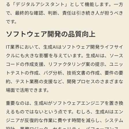
る「デジタルアシスタント」として機能します。一方
で、最終的な確認、判断、責任は引き続き人が担うべき
です。
ソフトウェア開発の品質向上
IT業界において、生成AIはソフトウェア開発ライフサイ
クルにも大きな影響を与えています。生成AIは、ソース
コードの作成支援、リファクタリング案の提示、ユニッ
トテストの作成、バグ分析、技術文書の作成、要件の要
約、テスト業務の支援など、開発プロセスのさまざまな
場面で活用できます。
重要なのは、生成AIがソフトウェアエンジニアを置き換
えるものではないという点です。むしろ、生成AIはエン
ジニアが反復的な作業に費やす時間を減らし、システム
設計、業務ロジック、セキュリティ、パフォーマンス、