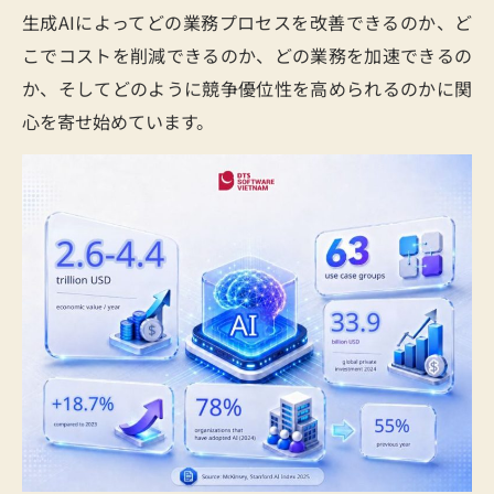
生成AIによってどの業務プロセスを改善できるのか、ど
こでコストを削減できるのか、どの業務を加速できるの
か、そしてどのように競争優位性を高められるのかに関
心を寄せ始めています。