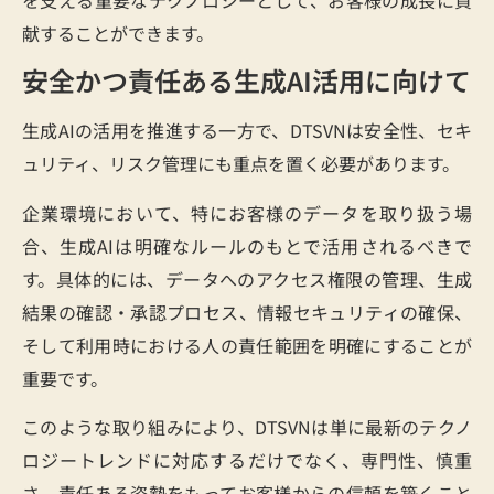
献することができます。
安全かつ責任ある生成AI活用に向けて
生成AIの活用を推進する一方で、DTSVNは安全性、セキ
ュリティ、リスク管理にも重点を置く必要があります。
企業環境において、特にお客様のデータを取り扱う場
合、生成AIは明確なルールのもとで活用されるべきで
す。具体的には、データへのアクセス権限の管理、生成
結果の確認・承認プロセス、情報セキュリティの確保、
そして利用時における人の責任範囲を明確にすることが
重要です。
このような取り組みにより、DTSVNは単に最新のテクノ
ロジートレンドに対応するだけでなく、専門性、慎重
さ、責任ある姿勢をもってお客様からの信頼を築くこと