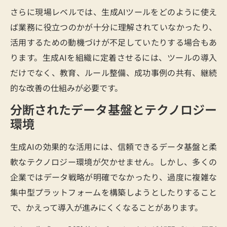
さらに現場レベルでは、生成AIツールをどのように使え
ば業務に役立つのかが十分に理解されていなかったり、
活用するための動機づけが不足していたりする場合もあ
ります。生成AIを組織に定着させるには、ツールの導入
だけでなく、教育、ルール整備、成功事例の共有、継続
的な改善の仕組みが必要です。
分断されたデータ基盤とテクノロジー
環境
生成AIの効果的な活用には、信頼できるデータ基盤と柔
軟なテクノロジー環境が欠かせません。しかし、多くの
企業ではデータ戦略が明確でなかったり、過度に複雑な
集中型プラットフォームを構築しようとしたりすること
で、かえって導入が進みにくくなることがあります。