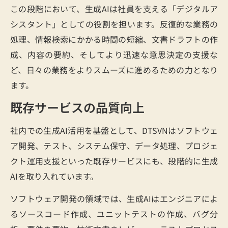
この段階において、生成AIは社員を支える「デジタルア
シスタント」としての役割を担います。反復的な業務の
処理、情報検索にかかる時間の短縮、文書ドラフトの作
成、内容の要約、そしてより迅速な意思決定の支援な
ど、日々の業務をよりスムーズに進めるための力となり
ます。
既存サービスの品質向上
社内での生成AI活用を基盤として、DTSVNはソフトウェ
ア開発、テスト、システム保守、データ処理、プロジェ
クト運用支援といった既存サービスにも、段階的に生成
AIを取り入れています。
ソフトウェア開発の領域では、生成AIはエンジニアによ
るソースコード作成、ユニットテストの作成、バグ分