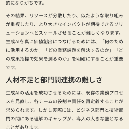
的になりがちです。
その結果、リソースが分散したり、似たような取り組み
が重複したり、より大きなインパクトが期待できるソリ
ューションへとスケールさせることが難しくなります。
生成AIを真に価値創出につなげるためには、「何のため
に活用するのか」「どの業務課題を解決するのか」「ど
の成果指標で効果を測るのか」を明確にすることが重要
です。
人材不足と部門間連携の難しさ
生成AIの活用を成功させるためには、既存の業務プロセ
スを見直し、各チームの役割や責任を再定義することが
求められます。しかし実際には、ビジネス部門と技術部
門の間にある理解のギャップが、導入の大きな壁となる
ことがあります。