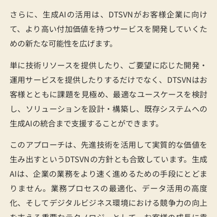
さらに、生成AIの活用は、DTSVNがお客様企業に向け
て、より高い付加価値を持つサービスを開発していくた
めの新たな可能性を広げます。
単に技術リソースを提供したり、ご要望に応じた開発・
運用サービスを提供したりするだけでなく、DTSVNはお
客様とともに課題を見極め、最適なユースケースを検討
し、ソリューションを設計・構築し、既存システムへの
生成AIの統合まで支援することができます。
このアプローチは、先進技術を活用して実質的な価値を
生み出すというDTSVNの方針とも合致しています。生成
AIは、企業の業務をより速く進めるための手段にとどま
りません。業務プロセスの最適化、データ活用の高度
化、そしてデジタルビジネス環境における競争力の向上
を支える重要なテクノロジーとして、お客様の成長に貢