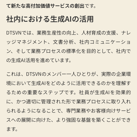
て新たな高付加価値サービスの創出
です。
社内における生成AIの活用
DTSVNでは、業務生産性の向上、人材育成の支援、ナレ
ッジマネジメント、文書分析、社内コミュニケーショ
ン、そして業務プロセスの標準化を目的として、社内で
の生成AI活用を進めています。
これは、DTSVNのメンバー一人ひとりが、実際の企業環
境において生成AIをどのように活用できるのかを理解す
るための重要なステップです。社員が生成AIを効果的
に、かつ適切に管理された形で業務プロセスに取り入れ
られるようになることで、専門業務やお客様向けサービ
スへの展開に向けた、より強固な基盤を築くことができ
ます。