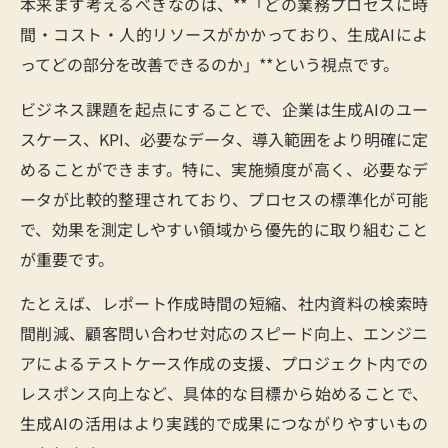
本来まず考えるべきなのは、**「どの業務プロセスに時
間・コスト・人的リソースがかかっており、生成AIによ
ってどの部分を改善できるのか」**という視点です。
ビジネス課題を起点にすることで、企業は生成AIのユー
スケース、KPI、必要なデータ、導入範囲をより明確に定
めることができます。特に、実施頻度が高く、必要なデ
ータが比較的整理されており、プロセスの標準化が可能
で、効果を測定しやすい領域から優先的に取り組むこと
が重要です。
たとえば、レポート作成時間の短縮、社内資料の検索時
間削減、顧客問い合わせ対応のスピード向上、エンジニ
アによるテストケース作成の支援、プロジェクト内での
レスポンス向上など、具体的な目標から始めることで、
生成AIの活用はより実践的で成果につながりやすいもの