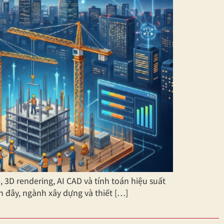
D rendering, AI CAD và tính toán hiệu suất
 đây, ngành xây dựng và thiết […]