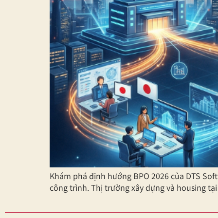
Khám phá định hướng BPO 2026 của DTS Softwa
công trình. Thị trường xây dựng và housing t