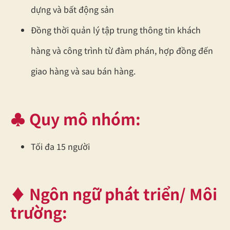
dựng và bất động sản
Đồng thời quản lý tập trung thông tin khách
hàng và công trình từ đàm phán, hợp đồng đến
giao hàng và sau bán hàng.
♣ Quy mô nhóm
:
Tối đa 15 người
♦ Ngôn ngữ phát triển/ Môi
trường: