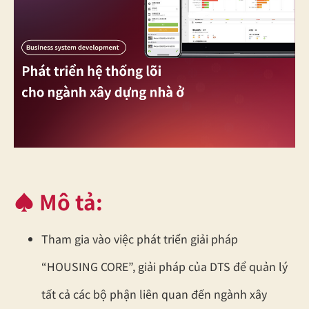
♠ Mô tả:
Tham gia vào việc phát triển giải pháp
“HOUSING CORE”, giải pháp của DTS để quản lý
tất cả các bộ phận liên quan đến ngành xây