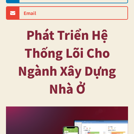
Email
Phát Triển Hệ
Thống Lõi Cho
Ngành Xây Dựng
Nhà Ở