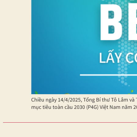
Chiều ngày 14/4/2025, Tổng Bí thư Tô Lâm và
mục tiêu toàn cầu 2030 (P4G) Việt Nam năm 20