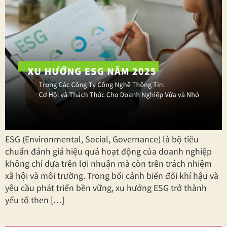
ESG (Environmental, Social, Governance) là bộ tiêu
chuẩn đánh giá hiệu quả hoạt động của doanh nghiệp
không chỉ dựa trên lợi nhuận mà còn trên trách nhiệm
xã hội và môi trường. Trong bối cảnh biến đổi khí hậu và
yêu cầu phát triển bền vững, xu hướng ESG trở thành
yếu tố then […]