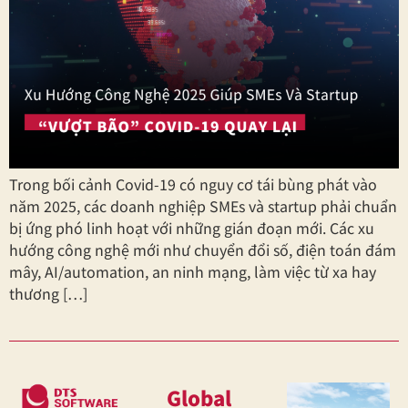
Trong bối cảnh Covid-19 có nguy cơ tái bùng phát vào
năm 2025, các doanh nghiệp SMEs và startup phải chuẩn
bị ứng phó linh hoạt với những gián đoạn mới. Các xu
hướng công nghệ mới như chuyển đổi số, điện toán đám
mây, AI/automation, an ninh mạng, làm việc từ xa hay
thương […]
Global