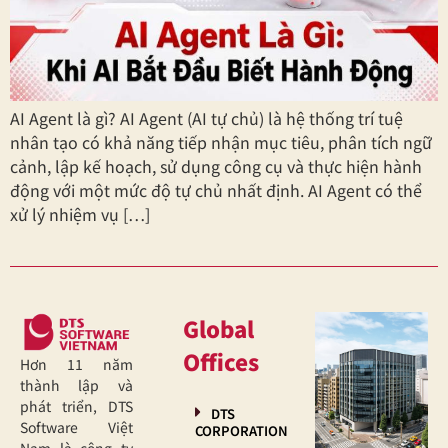
AI Agent là gì? AI Agent (AI tự chủ) là hệ thống trí tuệ
nhân tạo có khả năng tiếp nhận mục tiêu, phân tích ngữ
cảnh, lập kế hoạch, sử dụng công cụ và thực hiện hành
động với một mức độ tự chủ nhất định. AI Agent có thể
xử lý nhiệm vụ […]
Global
Offices
Hơn 11 năm
thành lập và
phát triển, DTS
DTS
Software Việt
CORPORATION