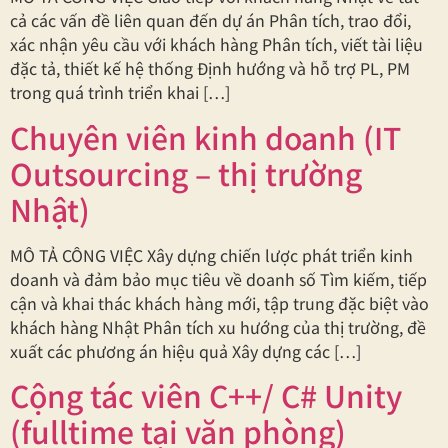
cả các vấn đề liên quan đến dự án Phân tích, trao đổi,
xác nhận yêu cầu với khách hàng Phân tích, viết tài liệu
đặc tả, thiết kế hệ thống Định hướng và hỗ trợ PL, PM
trong quá trình triển khai […]
Chuyên viên kinh doanh (IT
Outsourcing – thị trường
Nhật)
MÔ TẢ CÔNG VIỆC Xây dựng chiến lược phát triển kinh
doanh và đảm bảo mục tiêu về doanh số Tìm kiếm, tiếp
cận và khai thác khách hàng mới, tập trung đặc biệt vào
khách hàng Nhật Phân tích xu hướng của thị trường, đề
xuất các phương án hiệu quả Xây dựng các […]
Cộng tác viên C++/ C# Unity
(fulltime tại văn phòng)