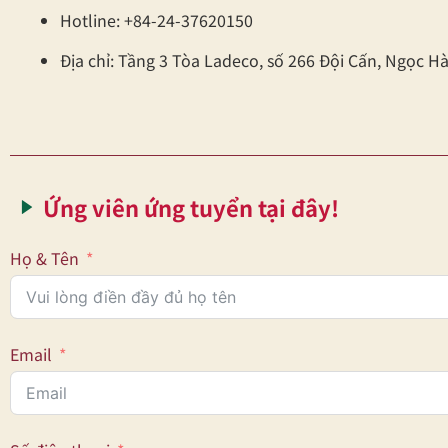
Hotline: +84-24-37620150
Địa chỉ: Tầng 3 Tòa Ladeco, số 266 Đội Cấn, Ngọc Hà
Ứng viên ứng tuyển tại đây!
Họ & Tên
Email