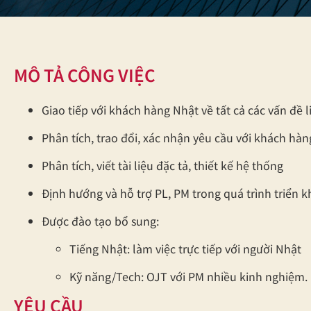
MÔ TẢ CÔNG VIỆC
Giao tiếp với khách hàng Nhật về tất cả các vấn đề 
Phân tích, trao đổi, xác nhận yêu cầu với khách hàn
Phân tích, viết tài liệu đặc tả, thiết kế hệ thống
Định hướng và hỗ trợ PL, PM trong quá trình triển k
Được đào tạo bổ sung:
Tiếng Nhật: làm việc trực tiếp với người Nhật
Kỹ năng/Tech: OJT với PM nhiều kinh nghiệm.
YÊU CẦU