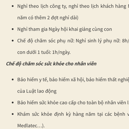
Nghỉ theo lịch công ty, nghỉ theo lịch khách hàng
năm có thêm 2 đợt nghỉ dài)
Nghỉ tham gia Ngày hội khai giảng cùng con
Chế độ chăm sóc phụ nữ: Nghỉ sinh lý phụ nữ: 8h/
con dưới 1 tuổi: 1h/ngày.
Chế độ chăm sóc sức khỏe cho nhân viên
Bảo hiểm y tế, bảo hiểm xã hội, bảo hiểm thất ngh
của Luật lao động
Bảo hiểm sức khỏe cao cấp cho toàn bộ nhân viên l
Khám sức khỏe định kỳ hàng năm tại các bệnh vi
Medlatec…).