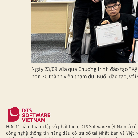
Ngày 23/09 vừa qua Chương trình đào tạo “Kỹ
hơn 20 thành viên tham dự. Buổi đào tạo, với 
Hơn 11 năm thành lập và phát triển, DTS Software Việt Nam là cô
công nghệ thông tin hàng đầu có trụ sở tại Nhật Bản và Việt 