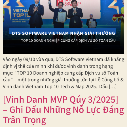
Vào ngày 09/10 vừa qua, DTS Software Vietnam đã khẳng
định vị thế của mình khi được vinh danh trong hạng
mục: “TOP 10 Doanh nghiệp cung cấp Dịch vụ số Toàn
cầu” – một trong những giải thưởng lớn tại Lễ Công bố &
Vinh danh Vietnam Top 10 Tech & Map 2025. Dấu […]
[Vinh Danh MVP Qúy 3/2025]
– Ghi Dấu Những Nỗ Lực Đáng
Trân Trọng