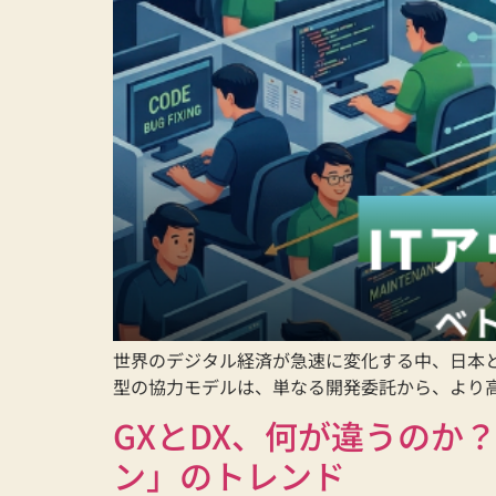
世界のデジタル経済が急速に変化する中、日本と
型の協力モデルは、単なる開発委託から、より高
GXとDX、何が違うのか
ン」のトレンド