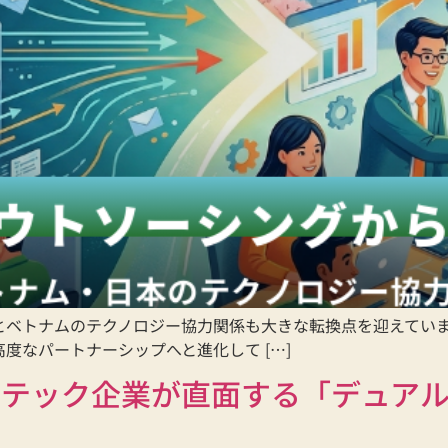
ベトナムのテクノロジー協力関係も大きな転換点を迎えていま
度なパートナーシップへと進化して […]
？テック企業が直面する「デュア