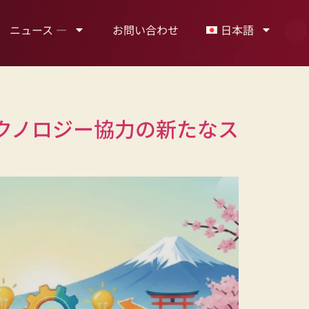
ニュース —
お問い合わせ
日本語
テクノロジー協力の新たなス