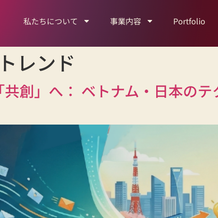
私たちについて
事業内容
Portfolio
トレンド
「共創」へ： ベトナム・日本の