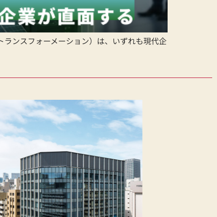
on：デジタルトランスフォーメーション）は、いずれも現代企