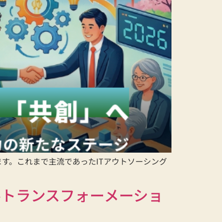
す。これまで主流であったITアウトソーシング
ルトランスフォーメーショ