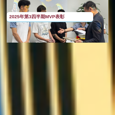
2025年第3四半期MVP表彰