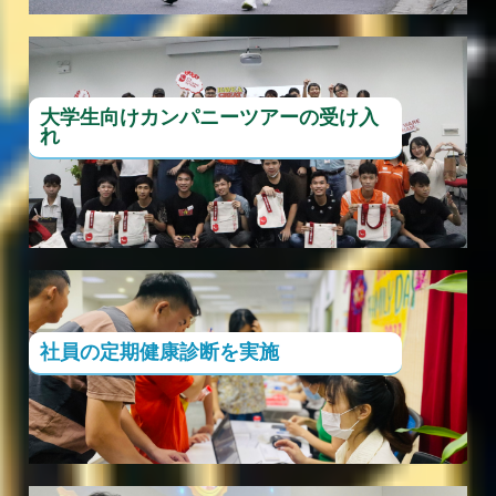
大学生向けカンパニーツアーの受け入
れ
社員の定期健康診断を実施