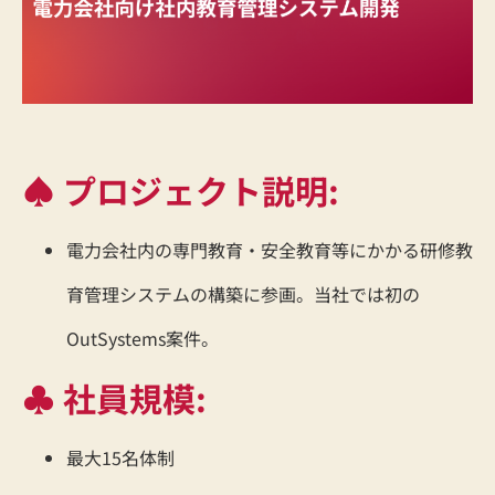
♠ プロジェクト説明:
電力会社内の専門教育・安全教育等にかかる研修教
育管理システムの構築に参画。当社では初の
OutSystems案件。
♣ 社員規模:
最大15名体制