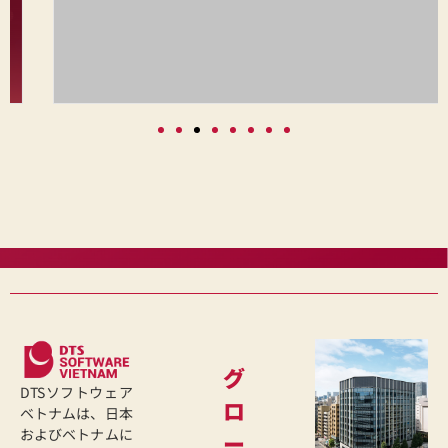
グ
DTSソフトウェア
ロ
ベトナムは、日本
およびベトナムに
ー