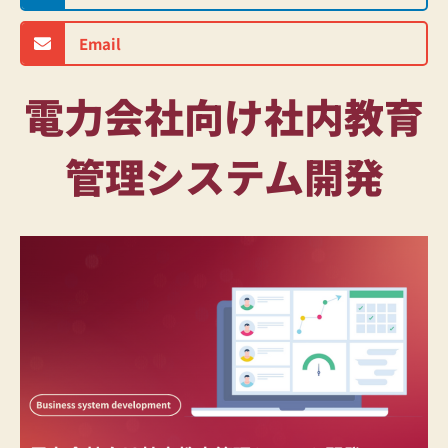
Email
電力会社向け社内教育
管理システム開発