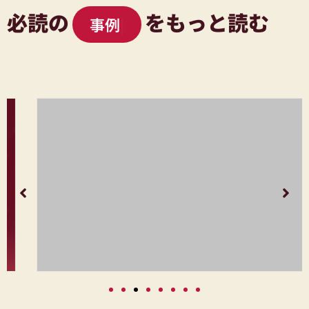
必読の
をもっと読む
事例