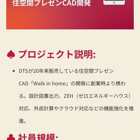
♠ プロジェクト説明:
DTSが20年来販売している住空間プレゼン
CAD「Walk in home」の開発に創業時より携わ
る。設計図書出力、ZEH（ゼロエネルギーハウス）
対応、外皮計算やクラウド対応などの機能強化を推
進。
♣ 社員規模: