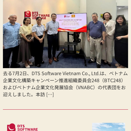
去る7月2日、DTS Software Vietnam Co., Ltd.は、ベトナム
企業文化構築キャンペーン推進組織委員会248（BTC248）
およびベトナム企業文化発展協会（VNABC）の代表団をお
迎えしました。本訪 […]