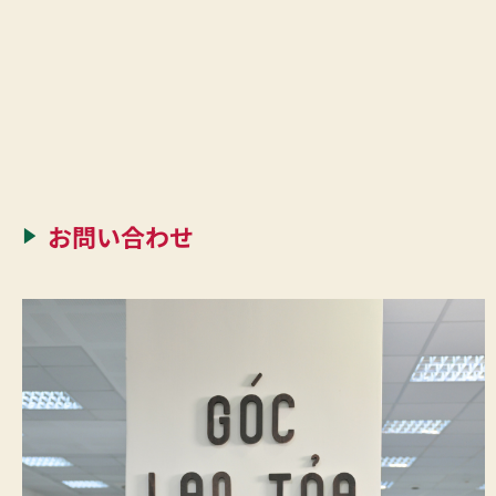
お問い合わせ