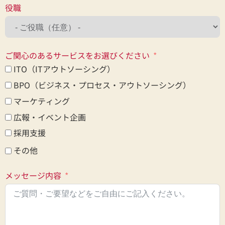
役職
ご関心のあるサービスをお選びください
ITO（ITアウトソーシング）
BPO（ビジネス・プロセス・アウトソーシング）
マーケティング
広報・イベント企画
採用支援
その他
メッセージ内容