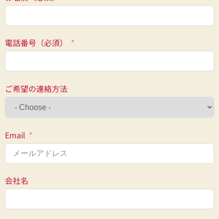
電話番号（必須）
ご希望の連絡方法
Email
会社名