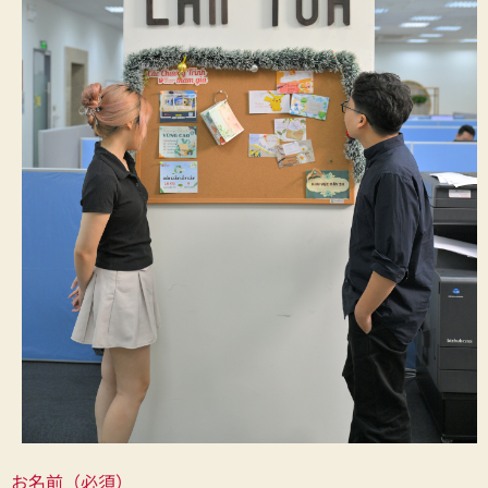
お名前（必須）